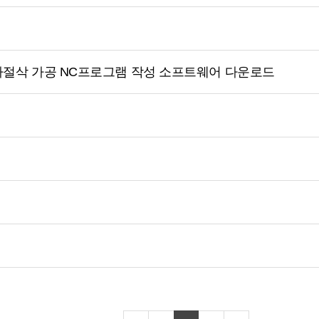
나사절삭 가공 NC프로그램 작성 소프트웨어 다운로드