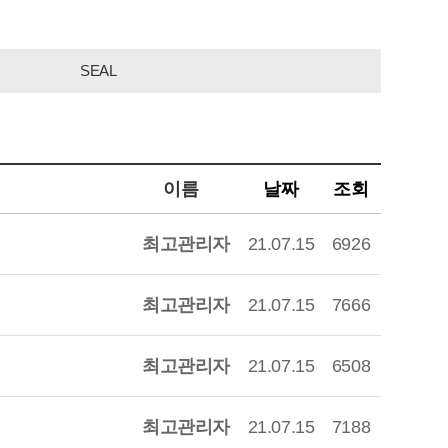
SEAL
이름
날짜
조회
최고관리자
21.07.15
6926
최고관리자
21.07.15
7666
최고관리자
21.07.15
6508
최고관리자
21.07.15
7188