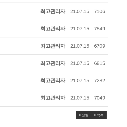
최고관리자
21.07.15
7106
최고관리자
21.07.15
7549
최고관리자
21.07.15
6709
최고관리자
21.07.15
6815
최고관리자
21.07.15
7282
최고관리자
21.07.15
7049
정렬
목록