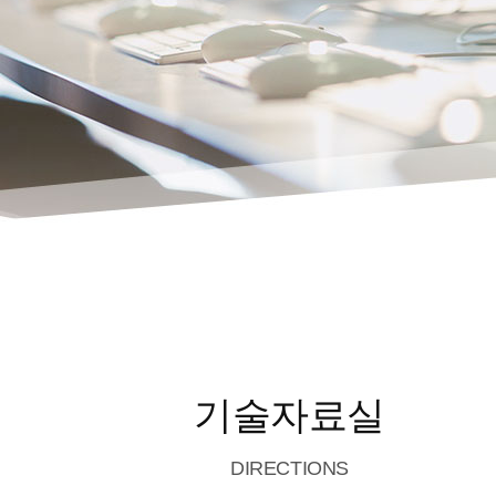
기술자료실
DIRECTIONS