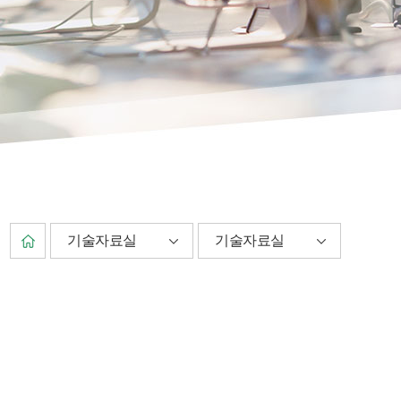
기술자료실
기술자료실